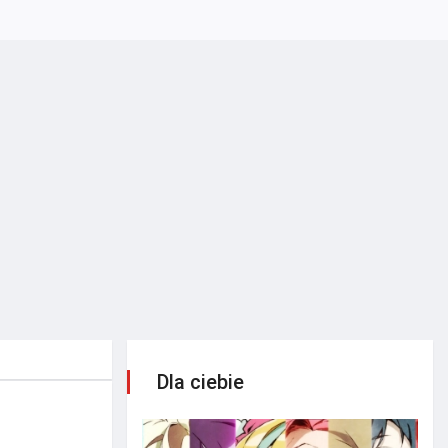
Dla ciebie