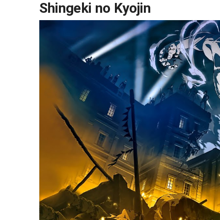
Shingeki no Kyojin