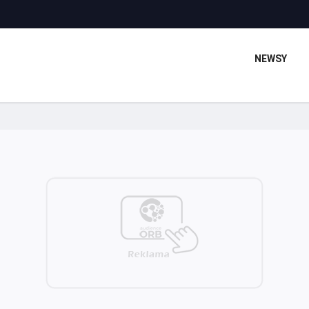
NEWSY