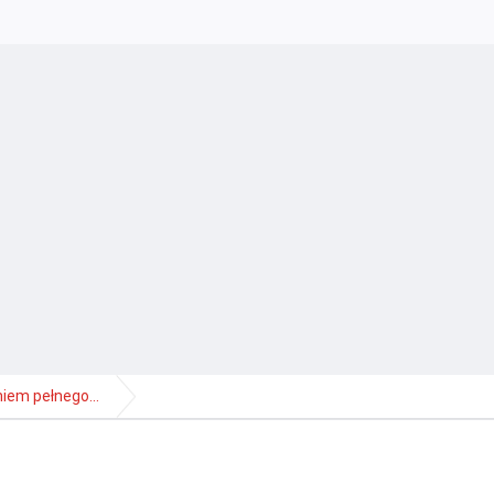
iem pełnego...