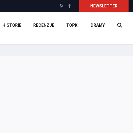
NEWSLETTER
HISTORIE
RECENZJE
TOPKI
DRAMY