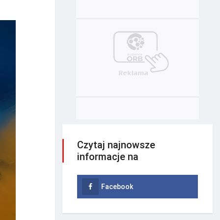
Czytaj najnowsze
informacje na
Facebook