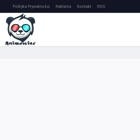
Polityka Prywatności
Reklama
Kontakt
RSS