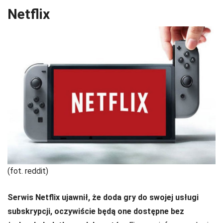
Netflix
(fot. reddit)
Serwis Netflix ujawnił, że doda gry do swojej usługi
subskrypcji, oczywiście będą one dostępne bez