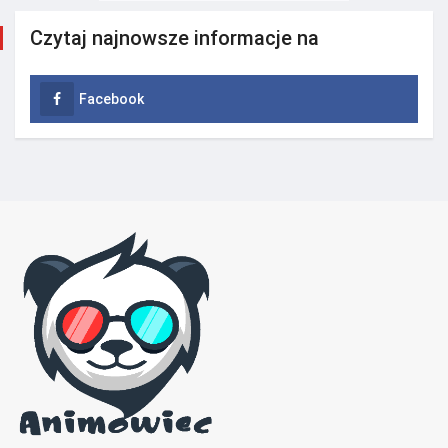
Czytaj najnowsze informacje na
Facebook