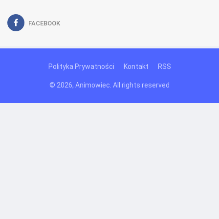
FACEBOOK
Polityka Prywatności
Kontakt
RSS
© 2026, Animowiec. All rights reserved