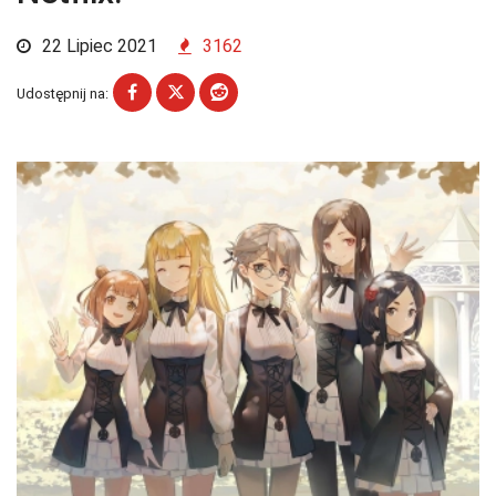
22 Lipiec 2021
3162
Udostępnij na: