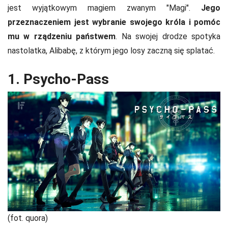
jest wyjątkowym magiem zwanym "Magi".
Jego
przeznaczeniem jest wybranie swojego króla i pomóc
mu w rządzeniu państwem
. Na swojej drodze spotyka
nastolatka, Alibabę, z którym jego losy zaczną się splatać.
1. Psycho-Pass
(fot. quora)