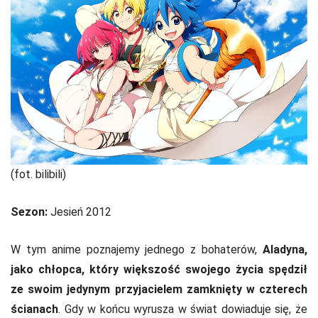
(fot. bilibili)
Sezon:
Jesień 2012
W tym anime poznajemy jednego z bohaterów,
Aladyna,
jako chłopca, który większość swojego życia spędził
ze swoim jedynym przyjacielem zamknięty w czterech
ścianach
. Gdy w końcu wyrusza w świat dowiaduje się, że