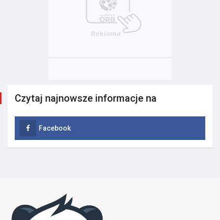
Czytaj najnowsze informacje na
Facebook