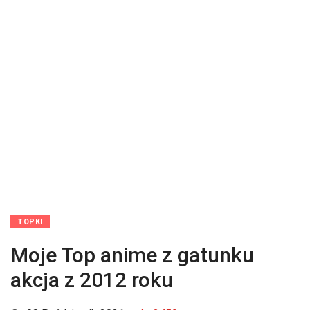
TOPKI
Moje Top anime z gatunku
akcja z 2012 roku