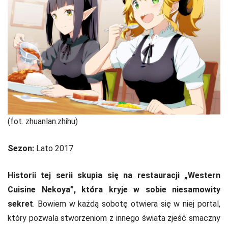
(fot. zhuanlan.zhihu)
Sezon:
Lato 2017
Historii tej serii skupia się na restauracji „Western
Cuisine Nekoya”, która kryje w sobie niesamowity
sekret
. Bowiem w każdą sobotę otwiera się w niej portal,
który pozwala stworzeniom z innego świata zjeść smaczny