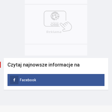
Czytaj najnowsze informacje na
Facebook