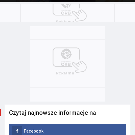
Czytaj najnowsze informacje na
Facebook