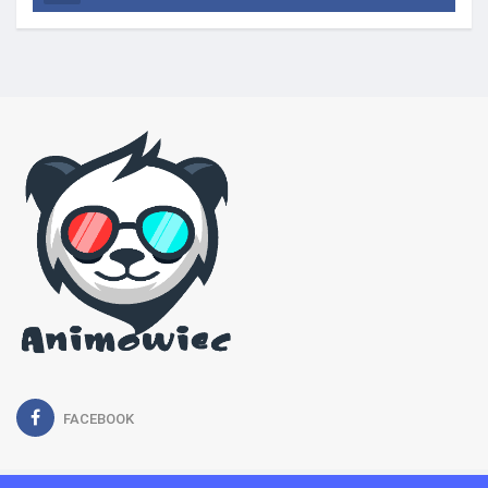
FACEBOOK