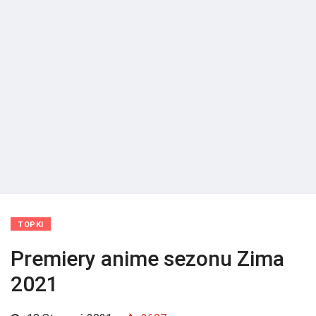
TOPKI
Premiery anime sezonu Zima
2021