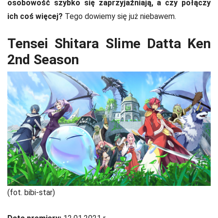
osobowość szybko się zaprzyjaźniają, a czy połączy
ich coś więcej?
Tego dowiemy się już niebawem.
Tensei Shitara Slime Datta Ken
2nd Season
(fot. bibi-star)