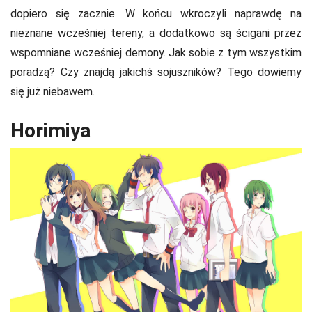
dopiero się zacznie. W końcu wkroczyli naprawdę na
nieznane wcześniej tereny, a dodatkowo są ścigani przez
wspomniane wcześniej demony. Jak sobie z tym wszystkim
poradzą? Czy znajdą jakichś sojuszników? Tego dowiemy
się już niebawem.
Horimiya