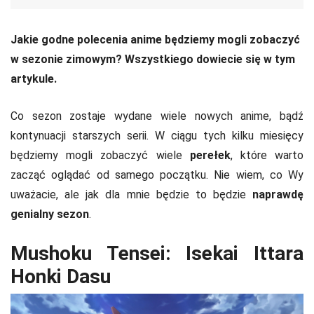
Jakie godne polecenia anime będziemy mogli zobaczyć
w sezonie zimowym? Wszystkiego dowiecie się w tym
artykule.
Co sezon zostaje wydane wiele nowych anime, bądź
kontynuacji starszych serii. W ciągu tych kilku miesięcy
będziemy mogli zobaczyć wiele
perełek
, które warto
zacząć oglądać od samego początku. Nie wiem, co Wy
uważacie, ale jak dla mnie będzie to będzie
naprawdę
genialny sezon
.
Mushoku Tensei: Isekai Ittara
Honki Dasu