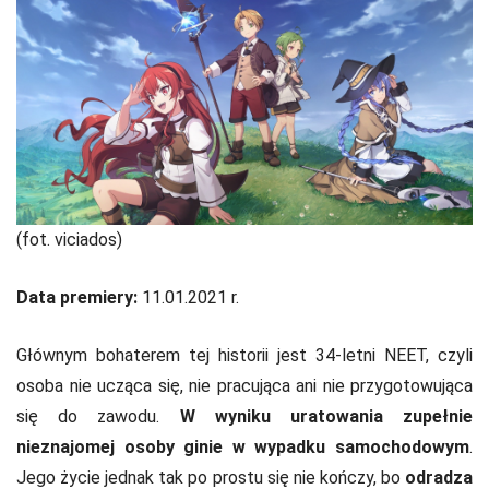
(fot. viciados)
Data premiery:
11.01.2021 r.
Głównym bohaterem tej historii jest 34-letni NEET, czyli
osoba nie ucząca się, nie pracująca ani nie przygotowująca
się do zawodu.
W wyniku uratowania zupełnie
nieznajomej osoby ginie w wypadku samochodowym
.
Jego życie jednak tak po prostu się nie kończy, bo
odradza