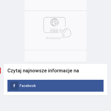
Czytaj najnowsze informacje na
Facebook