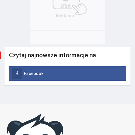
Czytaj najnowsze informacje na
Facebook