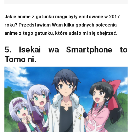
Jakie anime z gatunku magii były emitowane w 2017
roku? Przedstawiam Wam kilka godnych polecenia
anime z tego gatunku, które udało mi się obejrzeć.
5. Isekai wa Smartphone to
Tomo ni.