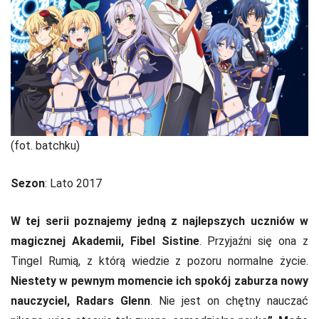
(fot. batchku)
Sezon
: Lato 2017
W tej serii poznajemy jedną z najlepszych uczniów w
magicznej Akademii, Fibel Sistine
. Przyjaźni się ona z
Tingel Rumią, z którą wiedzie z pozoru normalne życie.
Niestety w pewnym momencie ich spokój zaburza nowy
nauczyciel, Radars Glenn
. Nie jest on chętny nauczać