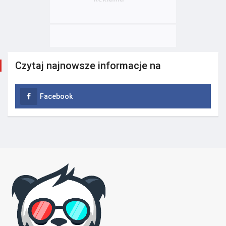
Czytaj najnowsze informacje na
Facebook