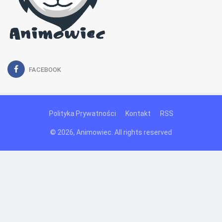
FACEBOOK
Polityka Prywatności
Kontakt
RSS
© 2026, Animowiec. All rights reserved