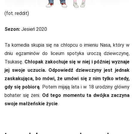
(fot. reddit)
Sezon:
Jesień 2020
Ta komedia skupia się na chłopcu o imieniu Nasa, który w
dniu egzaminów do liceum spotyka uroczą dziewczynę,
Tsukasę.
Chłopak zakochuje się w niej i później wyznaje
jej swoje uczucia. Odpowiedź dziewczyny jest jednak
zaskakująca, bo mówi, że umówi się z nim tylko wtedy,
gdy się pobiorą
. Potem mijają lata i w 18 urodziny główny
bohater się żeni.
Od tego momentu ta dwójka zaczyna
swoje małżeńskie życie
.