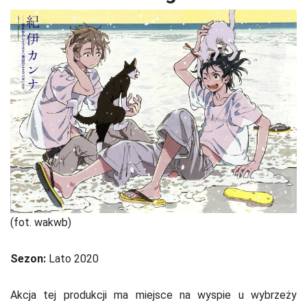
(fot. wakwb)
Sezon:
Lato 2020
Akcja tej produkcji ma miejsce na wyspie u wybrzeży