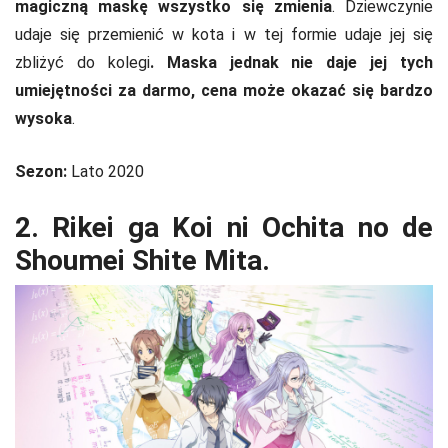
magiczną maskę wszystko się zmienia
. Dziewczynie
udaje się przemienić w kota i w tej formie udaje jej się
zbliżyć do kolegi
. Maska jednak nie daje jej tych
umiejętności za darmo, cena może okazać się bardzo
wysoka
.
Sezon:
Lato 2020
2. Rikei ga Koi ni Ochita no de
Shoumei Shite Mita.