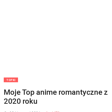
TOPKI
Moje Top anime romantyczne z
2020 roku