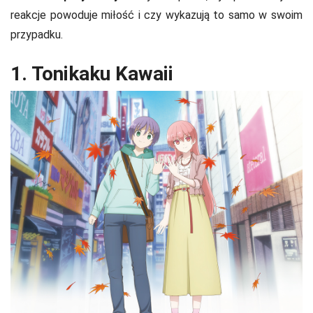
reakcje powoduje miłość i czy wykazują to samo w swoim
przypadku.
1. Tonikaku Kawaii