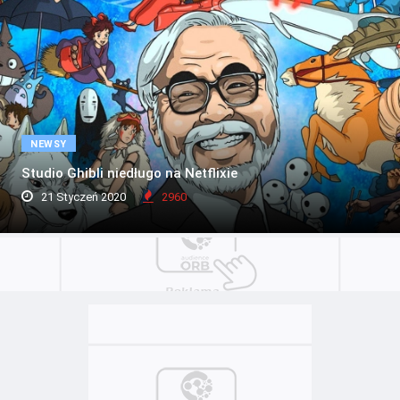
NEWSY
Studio Ghibli niedługo na Netflixie
21 Styczeń 2020
2960