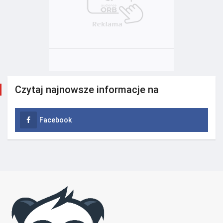
Czytaj najnowsze informacje na
Facebook