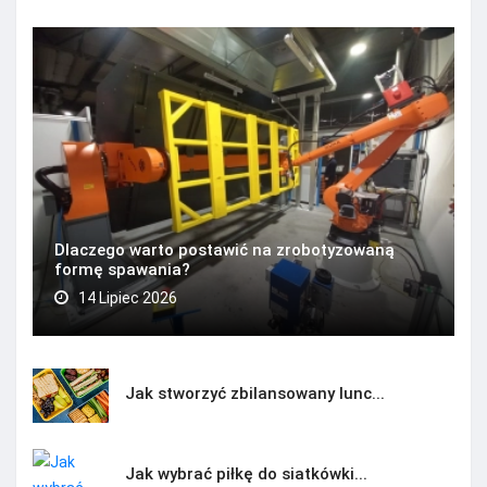
Dlaczego warto postawić na zrobotyzowaną
formę spawania?
14 Lipiec 2026
Jak stworzyć zbilansowany lunc...
Jak wybrać piłkę do siatkówki...