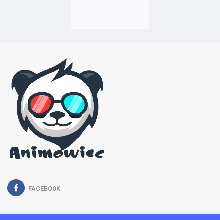
FACEBOOK