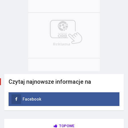
Czytaj najnowsze informacje na
Facebook
TOPOWE