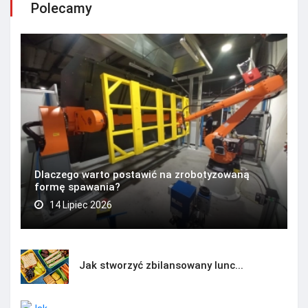
Polecamy
Dlaczego warto postawić na zrobotyzowaną
formę spawania?
14 Lipiec 2026
Jak stworzyć zbilansowany lunc...