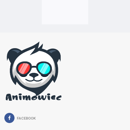
FACEBOOK