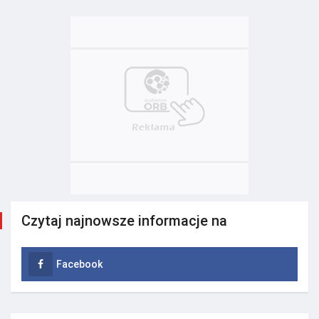
Czytaj najnowsze informacje na
Facebook