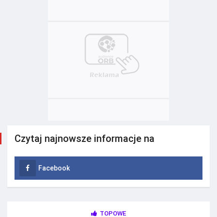
Czytaj najnowsze informacje na
Facebook
TOPOWE