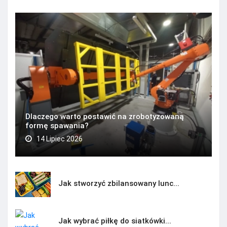
Dlaczego warto postawić na zrobotyzowaną
formę spawania?
14 Lipiec 2026
Jak stworzyć zbilansowany lunc...
Jak wybrać piłkę do siatkówki...