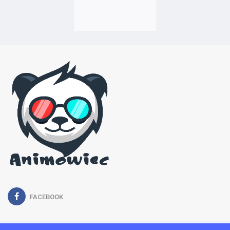
FACEBOOK